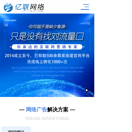
—
网络广告
解决方案 —
ONLINE ADVERTISING