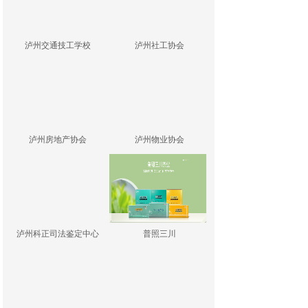
泸州交通技工学校
泸州社工协会
泸州房地产协会
泸州物业协会
泸州科正司法鉴定中心
普照三川