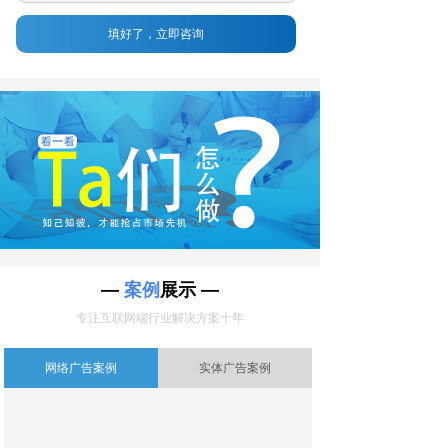
填好了，立即咨询
—
案例
展示 —
专注互联网端行业解决方案十年
网络广告案例
实体广告案例