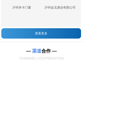
泸州米卡门窗
泸州金戈酒业有限公司
查看更多
—
渠道
合作 —
CHANNEL COOPERATION