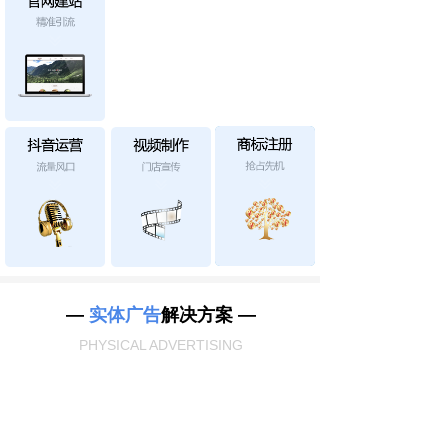
—
实体广告
解决方案 —
PHYSICAL ADVERTISING